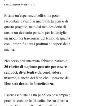
cuciniamo insieme?
. 
È stata un’esperienza bellissima poter 
raccontare davanti ai microfoni la genesi di 
questo progetto, nato dal mio desiderio di 
creare un ricettario pensato per le famiglie, 
un modo per trascorrere del tempo di qualità 
con i propri figli tra i profumi e i sapori della 
cucina. 
Nel corso dell’intervista abbiamo parlato di 
30 ricette di stagione pensate per essere 
semplici, divertenti e da condividere 
insieme
, e anche del fatto che il ricavato del 
devoto in beneficenza
libro sarà 
.
Essere ascoltata da un pubblico così ampio e 
poter raccontare la filosofia che sta dietro a 