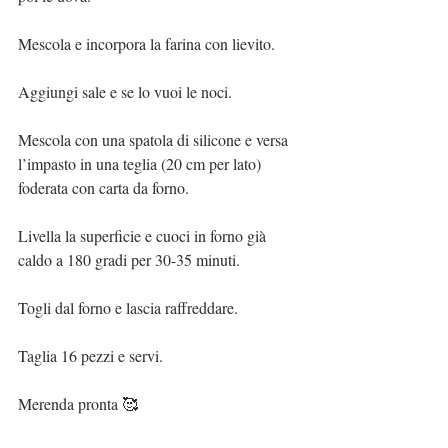
Mescola e incorpora la farina con lievito.
Aggiungi sale e se lo vuoi le noci.
Mescola con una spatola di silicone e versa 
l’impasto in una teglia (20 cm per lato) 
foderata con carta da forno.
Livella la superficie e cuoci in forno già 
caldo a 180 gradi per 30-35 minuti.
Togli dal forno e lascia raffreddare.
Taglia 16 pezzi e servi.
Merenda pronta 🥰