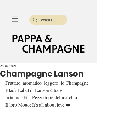
28 set 2021
Champagne Lanson
Fruttato, aromatico, leggero, lo Champagne 
Black Label di Lanson è tra gli 
irrinunciabili. Pezzo forte del marchio.
Il loro Motto: It’s all about love ❤️