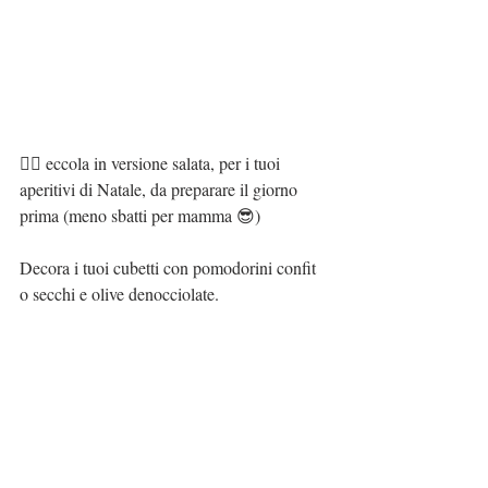
👉🏻 eccola in versione salata, per i tuoi 
aperitivi di Natale, da preparare il giorno 
prima (meno sbatti per mamma 😎)
Decora i tuoi cubetti con pomodorini confit 
o secchi e olive denocciolate.