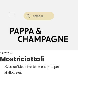
4 nov 2022
Mostriciattoli
Ecco un’idea divertente e rapida per 
Halloween.