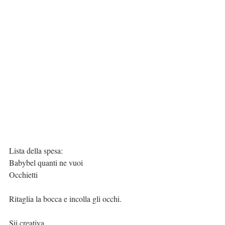
Lista della spesa:
Babybel quanti ne vuoi
Occhietti
Ritaglia la bocca e incolla gli occhi.
Sii creativa.