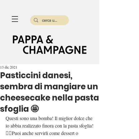
13 dic 2021
Pasticcini danesi,
sembra di mangiare un
cheesecake nella pasta
sfoglia 🤩
Questi sono una bomba! Il miglior dolce che 
io abbia realizzato finora con la pasta sfoglia!
👉🏻Puoi anche servirli come dessert o 