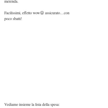
merenda.
Facilissimi, effetto wow😮 assicurato…con 
poco sbatti!
Vediamo insieme la lista della spesa: