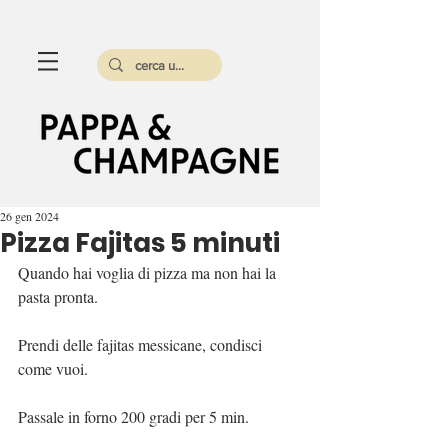
26 gen 2024
Pizza Fajitas 5 minuti
Quando hai voglia di pizza ma non hai la 
pasta pronta.
Prendi delle fajitas messicane, condisci 
come vuoi.
Passale in forno 200 gradi per 5 min.