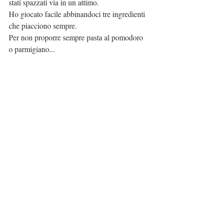
stati spazzati via in un attimo.  
Ho giocato facile abbinandoci tre ingredienti 
che piacciono sempre. 
Per non proporre sempre pasta al pomodoro 
o parmigiano... 