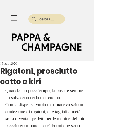
13 ago 2020
Rigatoni, prosciutto
cotto e kiri
Quando hai poco tempo, la pasta è sempre 
un salvacena nella mia cucina. 
Con la dispensa vuota mi rimaneva solo una 
confezione di rigatoni, che tagliati a metà 
sono diventati perfetti per le manine del mio 
piccolo gourmand... così buoni che sono 