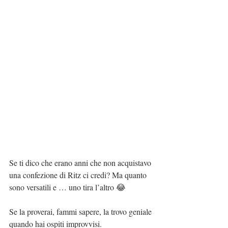
Se ti dico che erano anni che non acquistavo 
una confezione di Ritz ci credi? Ma quanto 
sono versatili e … uno tira l’altro 😂
Se la proverai, fammi sapere, la trovo geniale 
quando hai ospiti improvvisi.