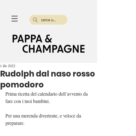
1 dic 2022
Rudolph dal naso rosso
pomodoro
Prima ricetta del calendario dell’avvento da 
fare con i tuoi bambini.
Per una merenda divertente, e veloce da 
preparare.