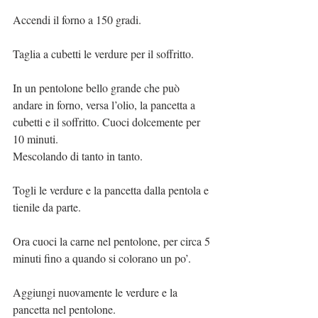
Accendi il forno a 150 gradi.
Taglia a cubetti le verdure per il soffritto.
In un pentolone bello grande che può 
andare in forno, versa l’olio, la pancetta a 
cubetti e il soffritto. Cuoci dolcemente per 
10 minuti.
Mescolando di tanto in tanto.
Togli le verdure e la pancetta dalla pentola e 
tienile da parte.
Ora cuoci la carne nel pentolone, per circa 5 
minuti fino a quando si colorano un po’.
Aggiungi nuovamente le verdure e la 
pancetta nel pentolone.