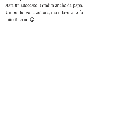
stata un successo. Gradita anche da papà. 
Un po’ lunga la cottura, ma il lavoro lo fa 
tutto il forno 😜